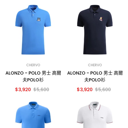
CHERVO
CHERVO
ALONZO - POLO 男士 高爾
ALONZO - POLO 男士 高爾
夫POLO衫
夫POLO衫
$3,920
$5,600
$3,920
$5,600