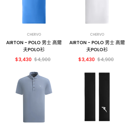
CHERVO
CHERVO
AIRTON - POLO 男士 高爾
AIRTON - POLO 男士 高爾
夫POLO衫
夫POLO衫
$3,430
$4,900
$3,430
$4,900