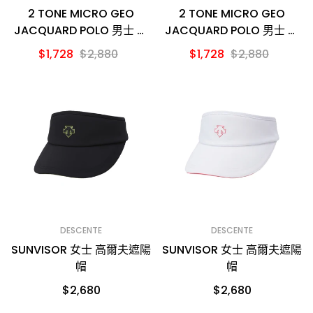
2 TONE MICRO GEO
2 TONE MICRO GEO
JACQUARD POLO 男士 高
JACQUARD POLO 男士 高
爾夫POLO衫
爾夫POLO衫
$1,728
$2,880
$1,728
$2,880
DESCENTE
DESCENTE
SUNVISOR 女士 高爾夫遮陽
SUNVISOR 女士 高爾夫遮陽
帽
帽
$2,680
$2,680