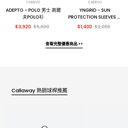
CHERVO
CHERVO
ADEPTO - POLO 男士 高爾
YNGRID - SUN
夫POLO衫
PROTECTION SLEEVES 防
曬袖套
$3,920
$5,600
$1,400
$2,000
查看完整優惠商品 >>
Callaway 熱銷球桿推薦