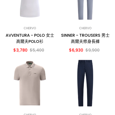
CHERVO
CHERVO
AVVENTURA - POLO 女士
SINNER - TROUSERS 男士
高爾夫POLO衫
高爾夫修身長褲
$3,780
$5,400
$6,930
$9,900
CHERVO
CHERVO