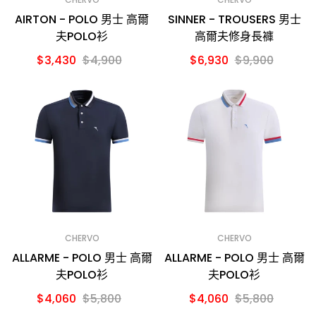
AIRTON - POLO 男士 高爾
SINNER - TROUSERS 男士
夫POLO衫
高爾夫修身長褲
$3,430
$4,900
$6,930
$9,900
CHERVO
CHERVO
ALLARME - POLO 男士 高爾
ALLARME - POLO 男士 高爾
夫POLO衫
夫POLO衫
$4,060
$5,800
$4,060
$5,800