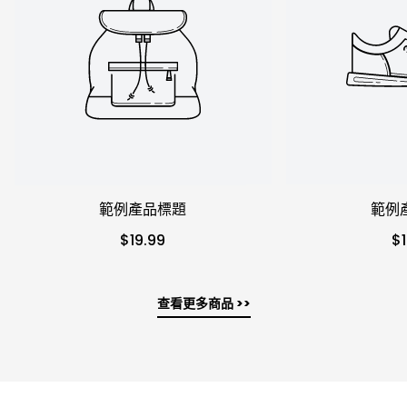
範例產品標題
範例
$19.99
$1
查看更多商品 >>