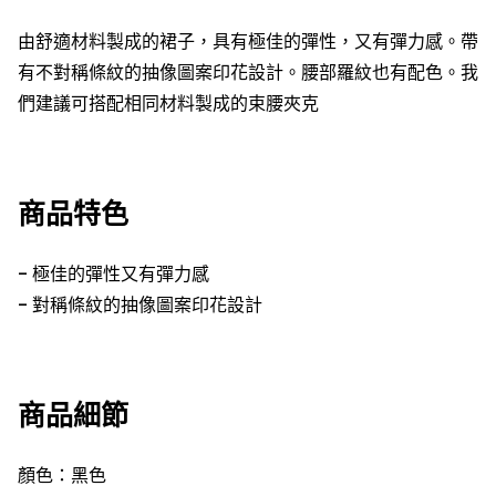
由舒適材料製成的裙子，具有極佳的彈性，又有彈力感。帶
有不對稱條紋的抽像圖案印花設計。腰部羅紋也有配色。我
們建議可搭配相同材料製成的束腰夾克
商品特色
-
極佳的彈性又有彈力感
-
對稱條紋的抽像圖案印花設計
商品細節
顏色：黑色