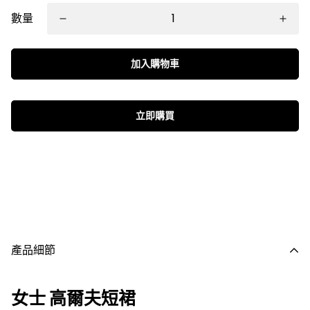
數量
加入購物車
立即購買
產品細節
女士 高爾夫短裙