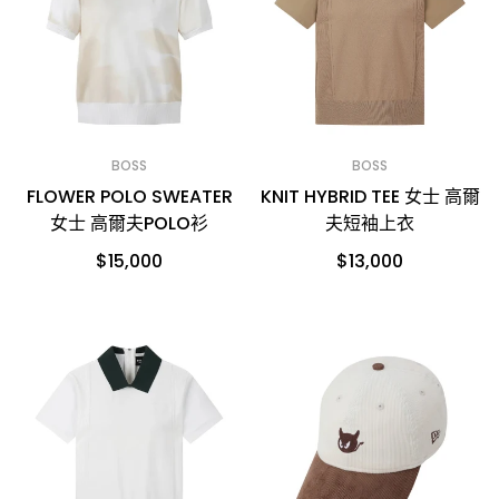
BOSS
BOSS
FLOWER POLO SWEATER
KNIT HYBRID TEE 女士 高爾
女士 高爾夫POLO衫
夫短袖上衣
$15,000
$13,000