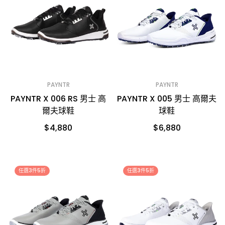
PAYNTR
PAYNTR
PAYNTR X 006 RS 男士 高
PAYNTR X 005 男士 高爾夫
爾夫球鞋
球鞋
$4,880
$6,880
任選3件5折
任選3件5折