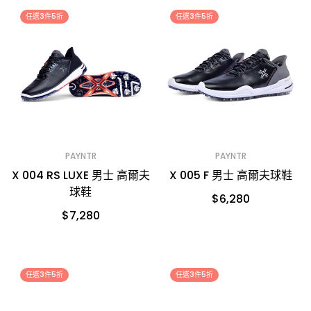
任選3件5折
任選3件5折
PAYNTR
PAYNTR
X 004 RS LUXE 男士 高爾夫
X 005 F 男士 高爾夫球鞋
球鞋
$6,280
$7,280
任選3件5折
任選3件5折