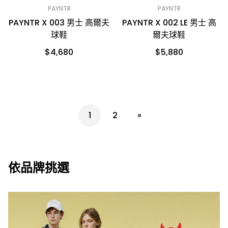
PAYNTR
PAYNTR
PAYNTR X 003 男士 高爾夫
PAYNTR X 002 LE 男士 高
球鞋
爾夫球鞋
$4,680
$5,880
1
2
»
依品牌挑選