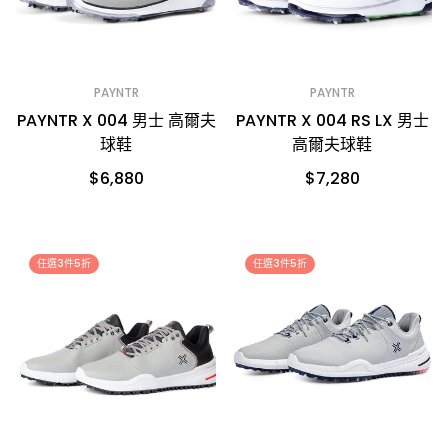
PAYNTR
PAYNTR
PAYNTR X 004 男士 高爾夫
PAYNTR X 004 RS LX 男士
球鞋
高爾夫球鞋
$6,880
$7,280
任選3件5折
任選3件5折