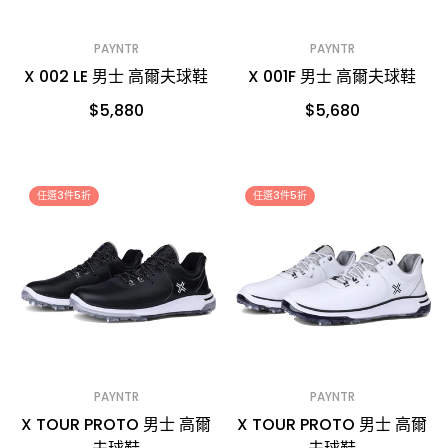
PAYNTR
PAYNTR
X 002 LE 男士 高爾夫球鞋
X 001F 男士 高爾夫球鞋
$5,880
$5,680
任選3件5折
任選3件5折
PAYNTR
PAYNTR
X TOUR PROTO 男士 高爾
X TOUR PROTO 男士 高爾