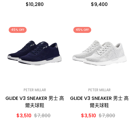
$10,280
$9,400
45% OFF
45% OFF
PETER MILLAR
PETER MILLAR
GLIDE V3 SNEAKER 男士 高
GLIDE V3 SNEAKER 男士 高
爾夫球鞋
爾夫球鞋
$3,510
$7,800
$3,510
$7,800