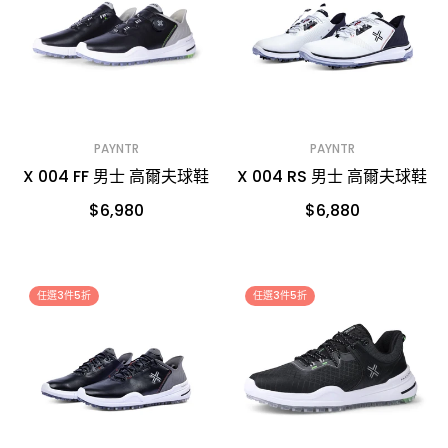
PAYNTR
PAYNTR
X 004 FF 男士 高爾夫球鞋
X 004 RS 男士 高爾夫球鞋
$6,980
$6,880
任選3件5折
任選3件5折