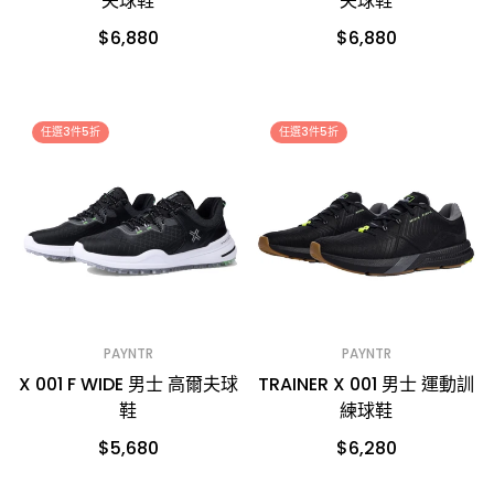
夫球鞋
夫球鞋
$6,880
$6,880
任選3件5折
任選3件5折
PAYNTR
PAYNTR
X 001 F WIDE 男士 高爾夫球
TRAINER X 001 男士 運動訓
鞋
練球鞋
$5,680
$6,280