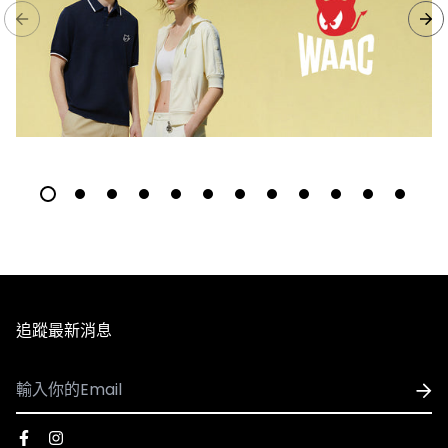
追蹤最新消息