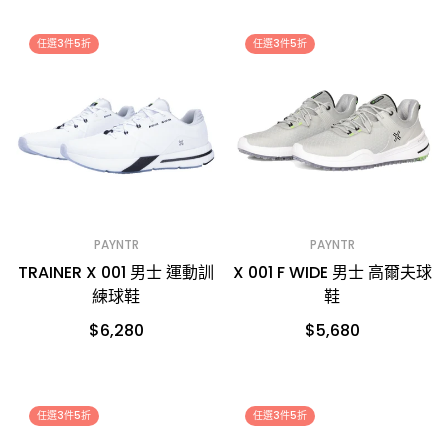
任選3件5折
任選3件5折
PAYNTR
PAYNTR
TRAINER X 001 男士 運動訓
X 001 F WIDE 男士 高爾夫球
練球鞋
鞋
$6,280
$5,680
任選3件5折
任選3件5折