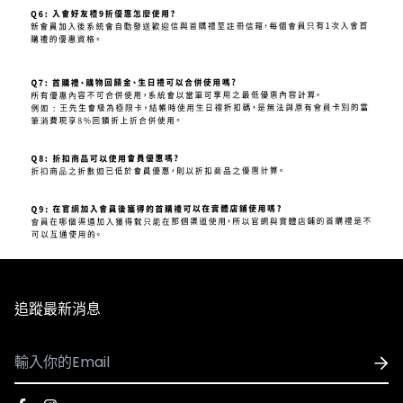
追蹤最新消息