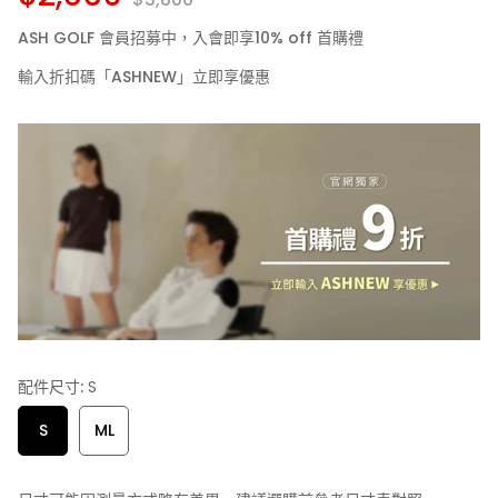
ASH GOLF 會員招募中，入會即享10% off 首購禮
輸入折扣碼「ASHNEW」立即享優惠
配件尺寸:
S
S
ML