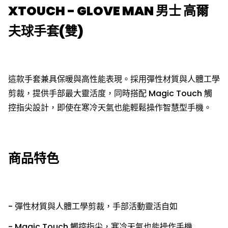
XTOUCH - GLOVE MAN 男士 高爾
夫球手套(雙)
這款手套兼具保暖與高性能表現。採用彈性材質與人體工學
剪裁，提供手部最大靈活度，同時搭配 Magic Touch 觸
控指尖設計，即使在寒冷天氣也能輕鬆操作智慧型手機。
商品特色
- 彈性材質與人體工學剪裁，手部活動靈活自如
- Magic Touch 觸控指尖，寒冷天氣也能操作手機