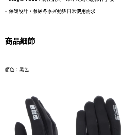
- 保暖設計，兼顧冬季運動與日常使用需求
商品細節
顏色：黑色