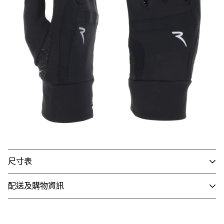
尺寸表
配送及購物資訊
- 國內配送