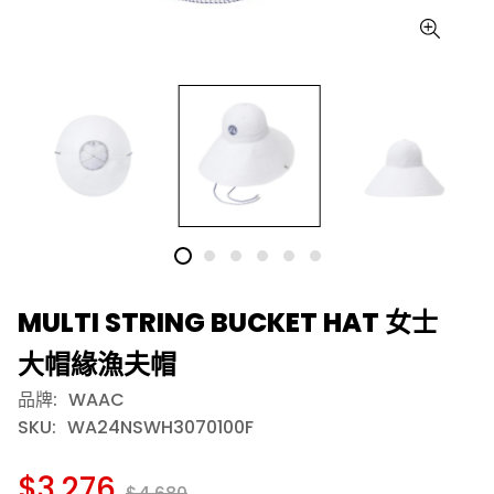
MULTI STRING BUCKET HAT 女士
大帽緣漁夫帽
品牌:
WAAC
SKU:
WA24NSWH3070100F
$3,276
$4,680