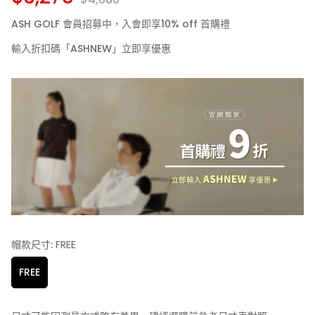
ASH GOLF 會員招募中，入會即享10% off 首購禮
輸入折扣碼「ASHNEW」立即享優惠
帽款尺寸:
FREE
FREE