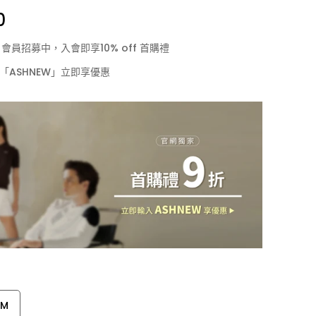
0
LF 會員招募中，入會即享10% off 首購禮
「ASHNEW」立即享優惠
M