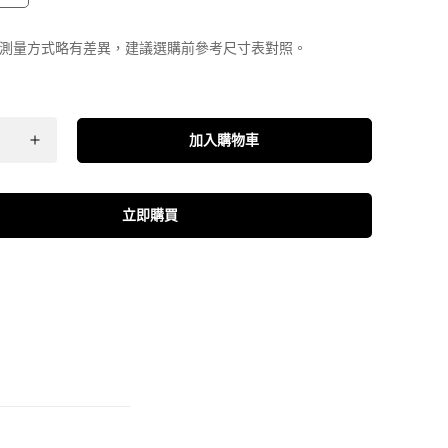
測量方式略有差異，建議選購前參考尺寸表對照。
加入購物車
立即購買