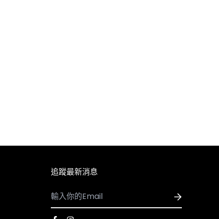
追蹤最新消息