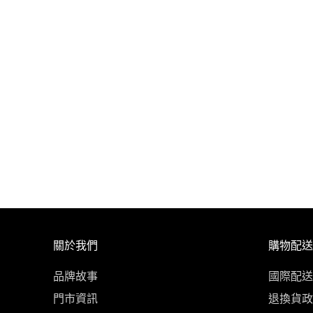
關於我們
購物配送
品牌故事
國際配送
門市資訊
退換貨政