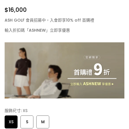
$16,000
ASH GOLF 會員招募中，入會即享10% off 首購禮
輸入折扣碼「ASHNEW」立即享優惠
服飾尺寸:
XS
XS
S
M