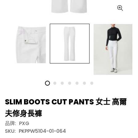
SLIM BOOTS CUT PANTS 女士 高爾
夫修身長褲
品牌:
PXG
SKU:
PKPPW5104-01-064