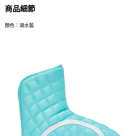
商品細節
顏色：湖水藍