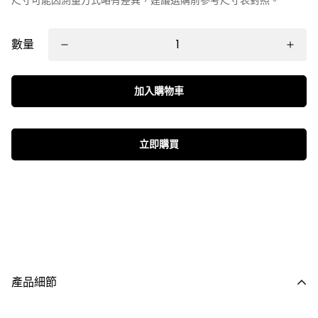
數量
加入購物車
立即購買
產品細節