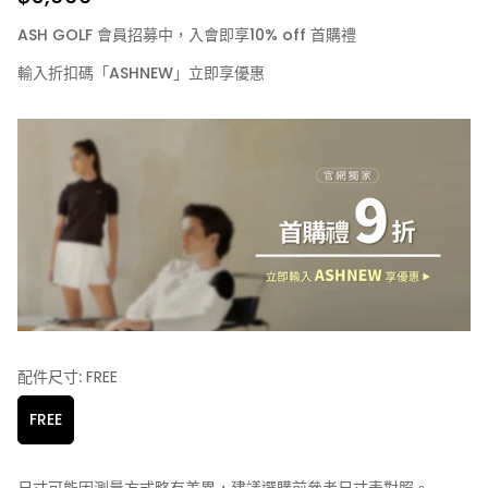
ASH GOLF 會員招募中，入會即享10% off 首購禮
輸入折扣碼「ASHNEW」立即享優惠
配件尺寸:
FREE
FREE
尺寸可能因測量方式略有差異，建議選購前參考尺寸表對照。