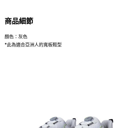
商品細節
顏色：灰色
*此為適合亞洲人的寬板鞋型