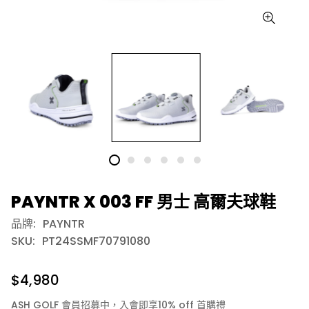
PAYNTR X 003 FF 男士 高爾夫球鞋
品牌:
PAYNTR
SKU:
PT24SSMF70791080
$4,980
ASH GOLF 會員招募中，入會即享10% off 首購禮