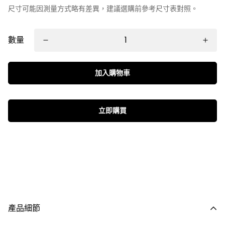
尺寸可能因測量方式略有差異，建議選購前參考尺寸表對照。
數量
加入購物車
立即購買
產品細節