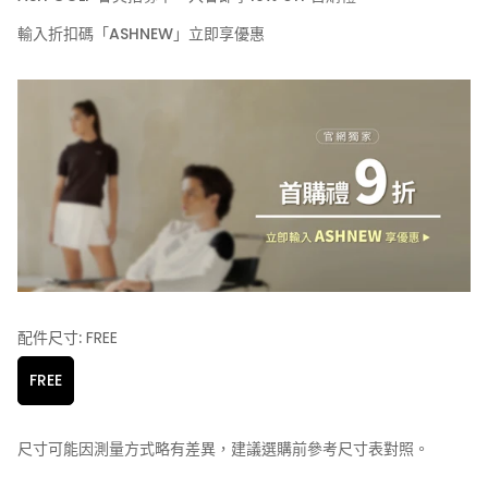
輸入折扣碼「ASHNEW」立即享優惠
配件尺寸:
FREE
FREE
尺寸可能因測量方式略有差異，建議選購前參考尺寸表對照。