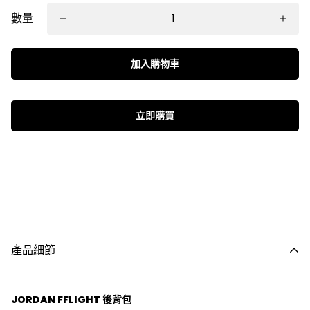
數量
加入購物車
立即購買
產品細節
JORDAN FFLIGHT 後背包