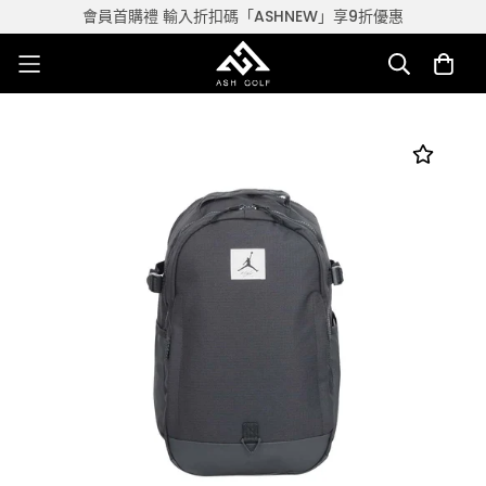
會員首購禮 輸入折扣碼「ASHNEW」享9折優惠