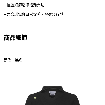
- 撞色細節增添活潑亮點
- 適合球場與日常穿著，輕盈又有型
商品細節
顏色：黑色