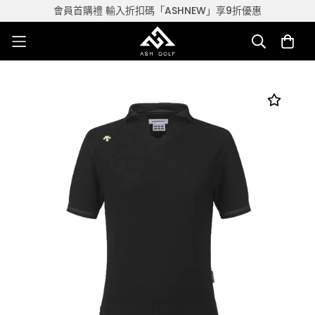
會員首購禮 輸入折扣碼「ASHNEW」享9折優惠