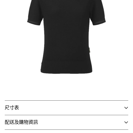
尺寸表
配送及購物資訊