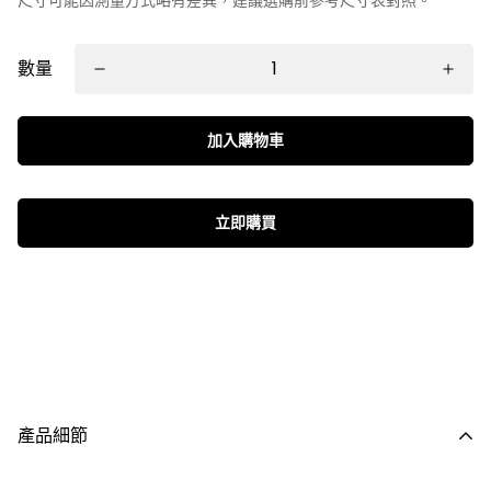
數量
加入購物車
立即購買
產品細節