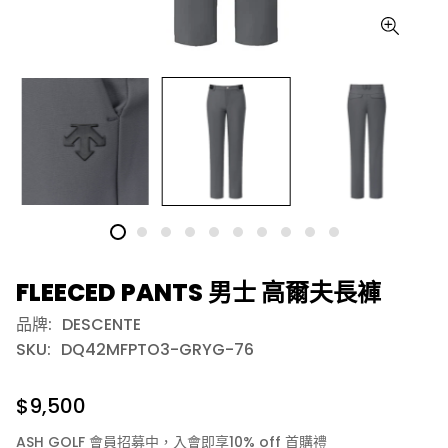
FLEECED PANTS 男士 高爾夫長褲
品牌:
DESCENTE
SKU:
DQ42MFPTO3-GRYG-76
$9,500
ASH GOLF 會員招募中，入會即享10% off 首購禮