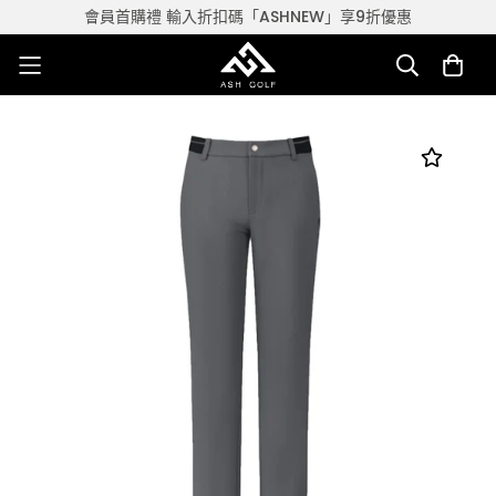
會員首購禮 輸入折扣碼「ASHNEW」享9折優惠