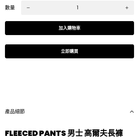
數量
加入購物車
立即購買
產品細節
FLEECED PANTS 男士 高爾夫長褲