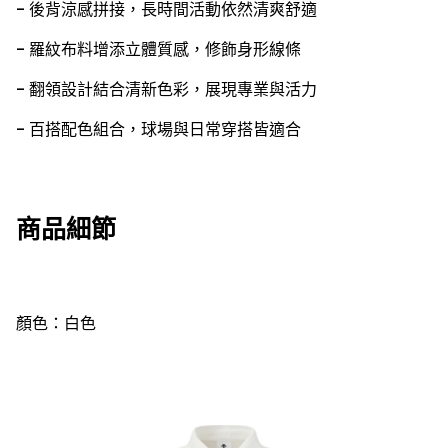
- 後背涼感拼接，長時間活動依然清爽舒適
- 羅紋布料增添立體質感，修飾身形線條
- 翻領設計結合清新色彩，展現專業與活力
- 百搭配色組合，球場與日常穿搭皆適合
商品細節
顏色：白色