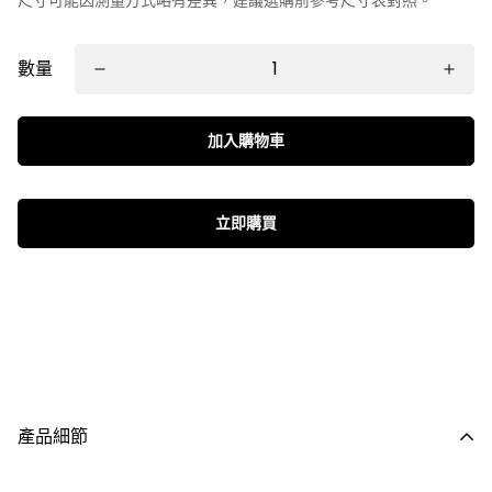
數量
加入購物車
立即購買
產品細節