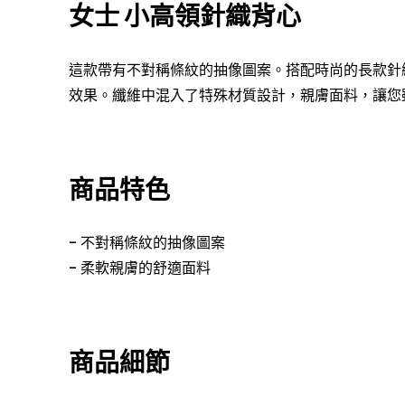
女士 小高領針織背心
這款帶有不對稱條紋的抽像圖案。搭配時尚的長款針
效果。纖維中混入了特殊材質設計，親膚面料，讓您
商品特色
-
不對稱條紋的抽像圖案
- 柔軟親膚的舒適面料
商品細節