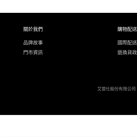
關於我們
購物配送
品牌故事
國際配送
門市資訊
退換貨政
艾盟仕股份有限公司 統編：5