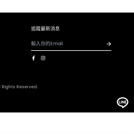
追蹤最新消息
ights Reserved.