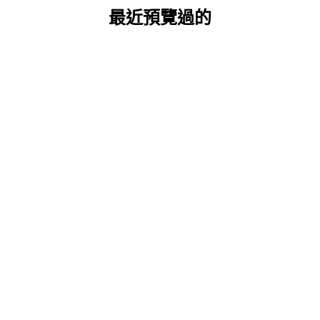
最近預覽過的