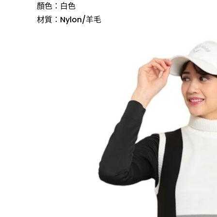
顏色：白色
材質：Nylon/羊毛