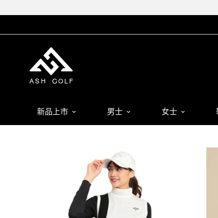
新品上市
男士
女士