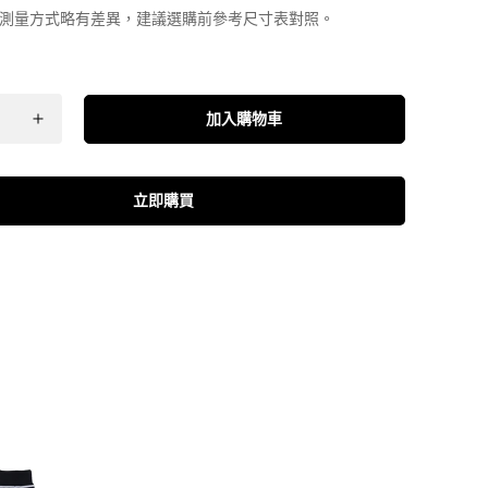
測量方式略有差異，建議選購前參考尺寸表對照。
加入購物車
立即購買