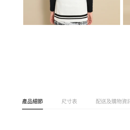
產品細節
尺寸表
配送及購物資