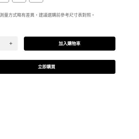
測量方式略有差異，建議選購前參考尺寸表對照。
加入購物車
立即購買