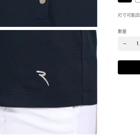
尺寸可能因
數量