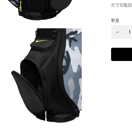
尺寸可能因
數量