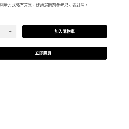
測量方式略有差異，建議選購前參考尺寸表對照。
加入購物車
立即購買