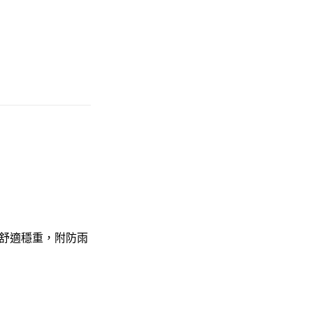
舒適穩重，附防雨