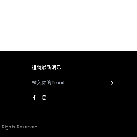
追蹤最新消息
ights Reserved.