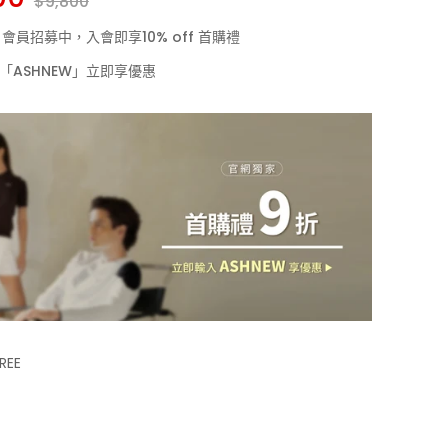
$9,800
LF 會員招募中，入會即享10% off 首購禮
「ASHNEW」立即享優惠
REE