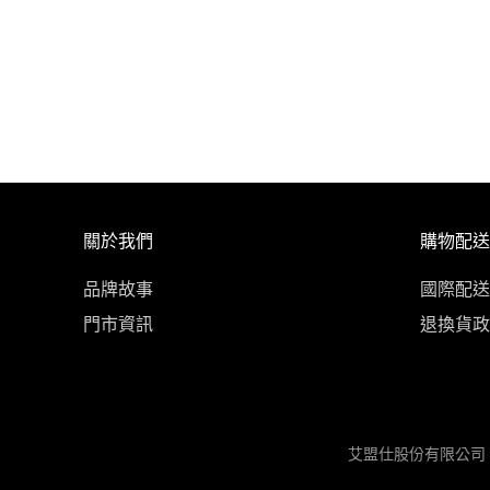
關於我們
購物配送
品牌故事
國際配送
門市資訊
退換貨政
艾盟仕股份有限公司 統編：5