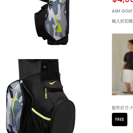
ASH GO
輸入折扣碼
配件尺寸:
F
FREE