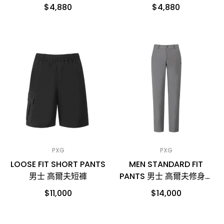
男士 高爾夫短褲
男士 高爾夫短褲
$4,880
$4,880
PXG
PXG
LOOSE FIT SHORT PANTS
MEN STANDARD FIT
男士 高爾夫短褲
PANTS 男士 高爾夫修身長
褲
$11,000
$14,000