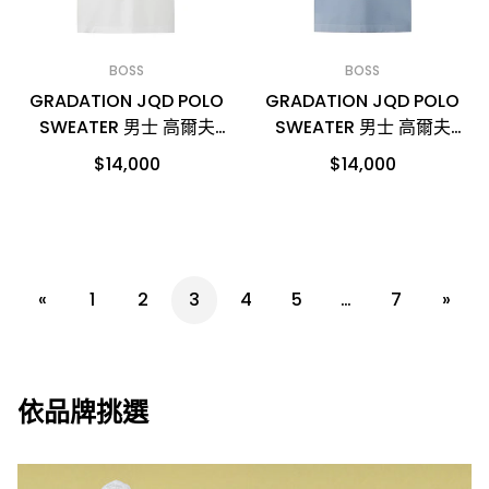
BOSS
BOSS
GRADATION JQD POLO
GRADATION JQD POLO
SWEATER 男士 高爾夫
SWEATER 男士 高爾夫
POLO衫
POLO衫
$14,000
$14,000
«
1
2
3
4
5
…
7
»
依品牌挑選