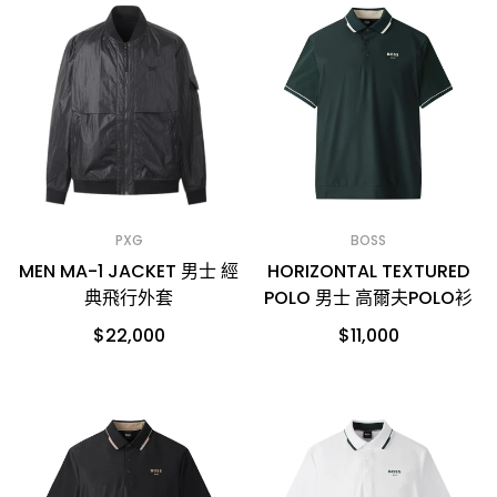
PXG
BOSS
MEN MA-1 JACKET 男士 經
HORIZONTAL TEXTURED
典飛行外套
POLO 男士 高爾夫POLO衫
$22,000
$11,000