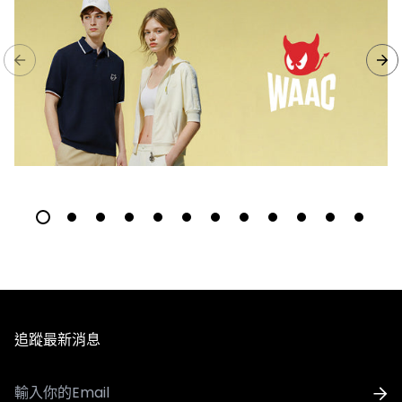
追蹤最新消息