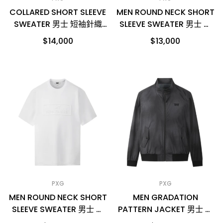
COLLARED SHORT SLEEVE
MEN ROUND NECK SHORT
SWEATER 男士 短袖針織
SLEEVE SWEATER 男士 圓
POLO衫
領短袖針織上衣
$14,000
$13,000
PXG
PXG
MEN ROUND NECK SHORT
MEN GRADATION
SLEEVE SWEATER 男士 圓
PATTERN JACKET 男士 經
領短袖針織上衣
典飛行外套