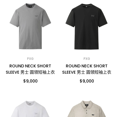
PXG
PXG
ROUND NECK SHORT
ROUND NECK SHORT
SLEEVE 男士 圓領短袖上衣
SLEEVE 男士 圓領短袖上衣
$9,000
$9,000