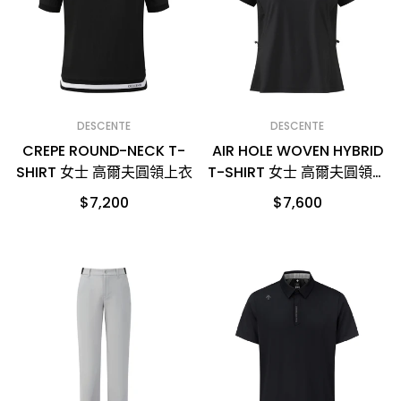
DESCENTE
DESCENTE
CREPE ROUND-NECK T-
AIR HOLE WOVEN HYBRID
SHIRT 女士 高爾夫圓領上衣
T-SHIRT 女士 高爾夫圓領上
衣
$7,200
$7,600