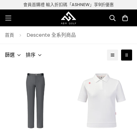
會員首購禮 輸入折扣碼「ASHNEW」享9折優惠
Descente 全系列商品
首頁
篩選
排序