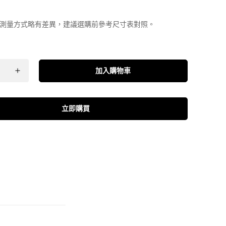
測量方式略有差異，建議選購前參考尺寸表對照。
加入購物車
立即購買