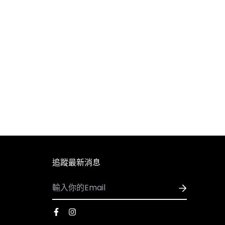
追蹤最新消息