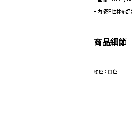
- 內襯彈性棉布舒
商品細節
顏色：白色