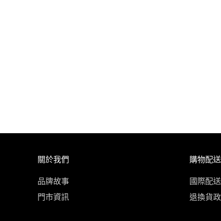
關於我們
購物配送
品牌故事
國際配送
門市資訊
退換貨政