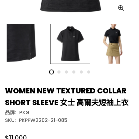
WOMEN NEW TEXTURED COLLAR
SHORT SLEEVE 女士 高爾夫短袖上衣
品牌:
PXG
SKU:
PKPPW2202-21-085
$11,000