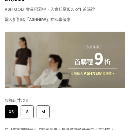
ASH GOLF 會員招募中，入會即享10% off 首購禮
輸入折扣碼「ASHNEW」立即享優惠
服飾尺寸:
XS
XS
S
M
尺寸可能因測量方式略有差異，建議選購前參考尺寸表對照。