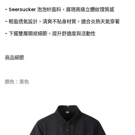
- Seersucker 泡泡紗面料，展現高級立體紋理質感
- 輕盈透氣設計，清爽不貼身材質，適合炎熱天氣穿著
- 下擺雙層開衩細節，提升舒適度與活動性
商品細節
顏色：黑色