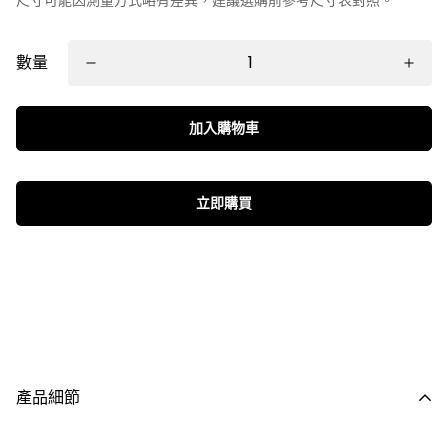
數量
加入購物車
立即購買
產品細節