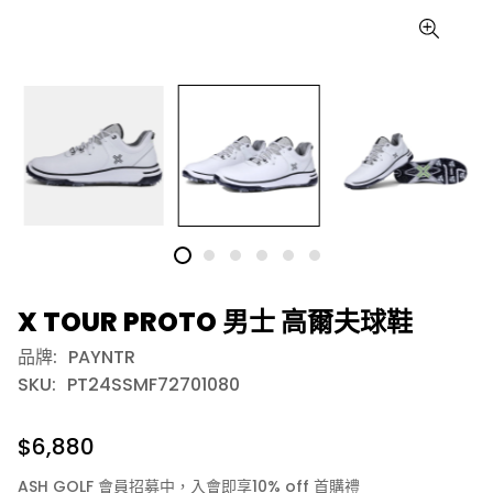
X TOUR PROTO 男士 高爾夫球鞋
品牌:
PAYNTR
SKU:
PT24SSMF72701080
$6,880
ASH GOLF 會員招募中，入會即享10% off 首購禮