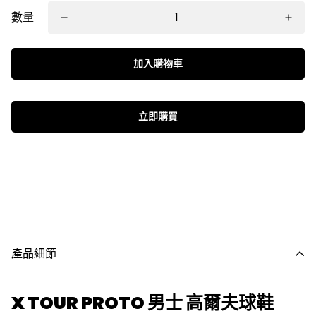
數量
加入購物車
立即購買
產品細節
X TOUR PROTO 男士 高爾夫球鞋