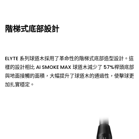
階梯式底部設計
ELYTE 系列球道木採用了革命性的階梯式底部造型設計。這
樣的設計相比 Ai SMOKE MAX 球道木減少了 57%桿頭底部
與地面接觸的面積，大幅提升了球道木的通過性，使擊球更
加扎實穩定。