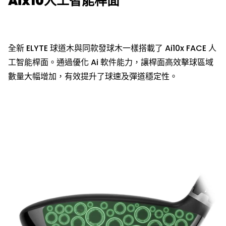
Aix10人工智能桿面
全新 ELYTE 球道木與同款發球木一樣搭載了 Ai10x FACE 人
工智能桿面。通過優化 Ai 軟件能力，讓桿面高效擊球區域
數量大幅增加，有效提升了球速及彈道穩定性。