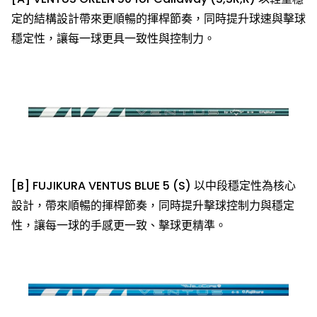
定的結構設計帶來更順暢的揮桿節奏，同時提升球速與擊球
穩定性，讓每一球更具一致性與控制力。
[B] FUJIKURA VENTUS BLUE 5 (S) 以中段穩定性為核心
設計，帶來順暢的揮桿節奏，同時提升擊球控制力與穩定
性，讓每一球的手感更一致、擊球更精準。